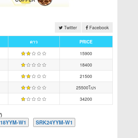
Twitter
Facebook
ดาว
PRICE
15900
18400
21500
25500โปร
34200
)