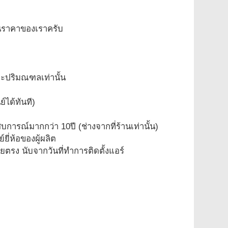
ในราคาของเราครับ
และปริมณฑลเท่านั้น
์ได้ทันที)
บการณ์มากกว่า 10ปี (ช่างจากที่ร้านเท่านั้น)
์ยี่ห้อของผู้ผลิต
ยตรง นับจากวันที่ทำการติดตั้งแอร์