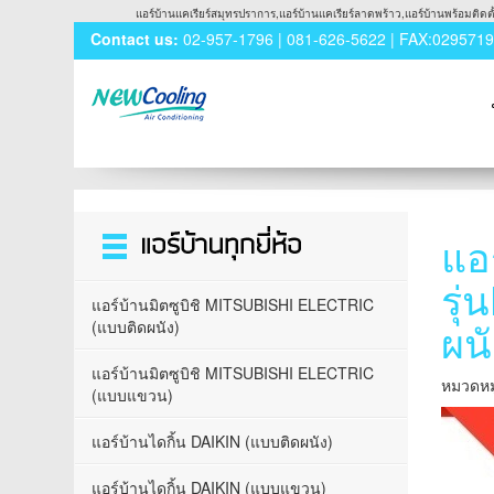
แอร์บ้านแคเรียร์สมุทรปราการ,แอร์บ้านแคเรียร์ลาดพร้าว,แอร์บ้านพร้อมติดตั้ง
Contact us:
02-957-1796 | 081-626-5622 | FAX:029571
แอ
Toggle
navigation
รุ
แอร์บ้านมิตซูบิชิ MITSUBISHI ELECTRIC
ผน
(แบบติดผนัง)
แอร์บ้านมิตซูบิชิ MITSUBISHI ELECTRIC
หมวดหมู
(แบบแขวน)
แอร์บ้านไดกิ้น DAIKIN (แบบติดผนัง)
แอร์บ้านไดกิ้น DAIKIN (แบบแขวน)