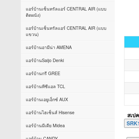
แอร์บ้านเซ็นทรัลแอร์ CENTRAL AIR (แบบ
ติดผนัง)
แอร์บ้านเซ็นทรัลแอร์ CENTRAL AIR (แบบ
แขวน)
แอร์บ้านอามีน่า AMENA
แอร์บ้านSaijo Denki
แอร์บ้านกรี GREE
แอร์บ้านทีซีแอล TCL
แอร์บ้านเอยูเอ็กซ์ AUX
แอร์บ้านไฮเซ็นส์ Hisense
สเปค
แอร์บ้านมีเดีย Midea
แอร์บ้าน CANDY