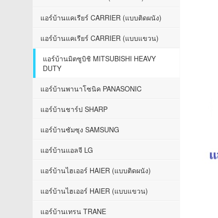
แอร์บ้านแคเรียร์ CARRIER (แบบติดผนัง)
แอร์บ้านแคเรียร์ CARRIER (แบบแขวน)
แอร์บ้านมิตซูบิชิ MITSUBISHI HEAVY
DUTY
แอร์บ้านพานาโซนิค PANASONIC
แอร์บ้านชาร์ป SHARP
แอร์บ้านซัมซุง SAMSUNG
แอร์บ้านแอลจี LG
แอร์บ้านไฮเออร์ HAIER (แบบติดผนัง)
แอร์บ้านไฮเออร์ HAIER (แบบแขวน)
แอร์บ้านเทรน TRANE