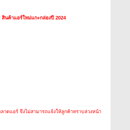
2
สินค้าแอร์ใหม่แกะกล่อง
ปี 2024
คาตลาดแอร์ จึงไม่สามารถแจ้งให้ลูกค้าทราบล่วงหน้า