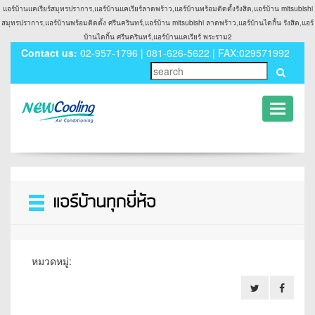
แอร์บ้านแคเรียร์สมุทรปราการ,แอร์บ้านแคเรียร์ลาดพร้าว,แอร์บ้านพร้อมติดตั้งรังสิต,แอร์บ้าน mitsubishi
สมุทรปราการ,แอร์บ้านพร้อมติดตั้ง ศรีนครินทร์,แอร์บ้าน mitsubishi ลาดพร้าว,แอร์บ้านไดกิ้น รังสิต,แอร์
บ้านไดกิ้น ศรีนครินทร์,แอร์บ้านแคเรียร์ พระราม2
Contact us:
02-957-1796 | 081-626-5622 | FAX:029571992
Toggle
navigati
Toggle
navigation
หมวดหมู่: