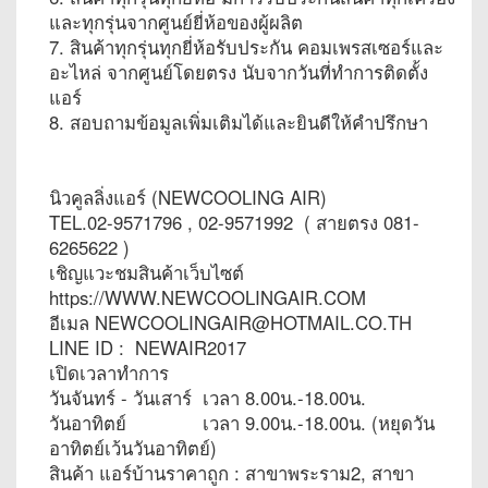
และทุกรุ่นจากศูนย์ยี่ห้อของผู้ผลิต
7. สินค้าทุกรุ่นทุกยี่ห้อรับประกัน คอมเพรสเซอร์และ
อะไหล่ จากศูนย์โดยตรง นับจากวันที่ทำการติดตั้ง
แอร์
8. สอบถามข้อมูลเพิ่มเติมได้และยินดีให้คำปรึกษา
นิวคูลลิ่งแอร์ (NEWCOOLING AIR)
TEL.02-9571796 , 02-9571992 ( สายตรง 081-
6265622 )
เชิญแวะชมสินค้าเว็บไซต์
https://WWW.NEWCOOLINGAIR.COM
อีเมล NEWCOOLINGAIR@HOTMAIL.CO.TH
LINE ID : NEWAIR2017
เปิดเวลาทำการ
วันจันทร์ - วันเสาร์ เวลา 8.00น.-18.00น.
วันอาทิตย์ เวลา 9.00น.-18.00น. (หยุดวัน
อาทิตย์เว้นวันอาทิตย์)
สินค้า แอร์บ้านราคาถูก : สาขาพระราม2, สาขา