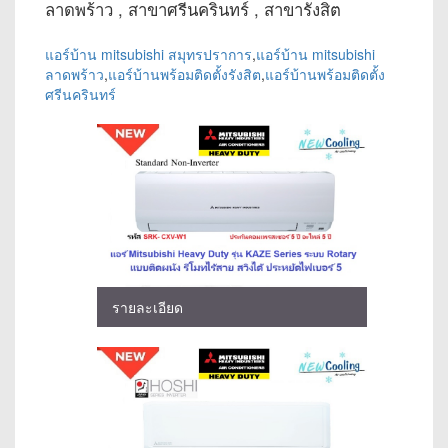
ลาดพร้าว , สาขาศรีนครินทร์ , สาขารังสิต
แอร์บ้าน mitsubishi สมุทรปราการ
,
แอร์บ้าน mitsubishi
ลาดพร้าว
,
แอร์บ้านพร้อมติดตั้งรังสิต
,
แอร์บ้านพร้อมติดตั้ง
ศรีนครินทร์
รายละเอียด