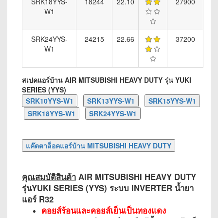
SRK18YYS-
18244
22.10
27900
W1
SRK24YYS-
24215
22.66
37200
W1
สเปคแอร์บ้าน AIR MITSUBISHI HEAVY DUTY รุ่น YUKI
SERIES (YYS)
คุณสมบัติสินค้า
AIR MITSUBISHI HEAVY DUTY
รุ่นYUKI SERIES (YYS) ระบบ INVERTER น้ำยา
แอร์ R32
คอยส์ร้อนและคอยส์เย็นเป็นทองแดง