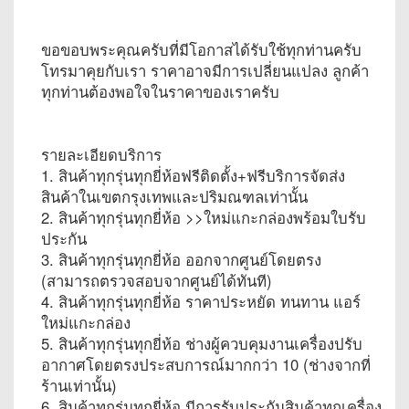
ขอขอบพระคุณครับที่มีโอกาสได้รับใช้ทุกท่านครับ
โทรมาคุยกับเรา ราคาอาจมีการเปลี่ยนแปลง ลูกค้า
ทุกท่านต้องพอใจในราคาของเราครับ
รายละเอียดบริการ
1. สินค้าทุกรุ่นทุกยี่ห้อฟรีติดตั้ง+ฟรีบริการจัดส่ง
สินค้าในเขตกรุงเทพและปริมณฑลเท่านั้น
2. สินค้าทุกรุ่นทุกยี่ห้อ >>ใหม่แกะกล่องพร้อมใบรับ
ประกัน
3. สินค้าทุกรุ่นทุกยี่ห้อ ออกจากศูนย์โดยตรง
(สามารถตรวจสอบจากศูนย์ได้ทันที)
4. สินค้าทุกรุ่นทุกยี่ห้อ ราคาประหยัด ทนทาน แอร์
ใหม่แกะกล่อง
5. สินค้าทุกรุ่นทุกยี่ห้อ ช่างผู้ควบคุมงานเครื่องปรับ
อากาศโดยตรงประสบการณ์มากกว่า 10 (ช่างจากที่
ร้านเท่านั้น)
6. สินค้าทุกรุ่นทุกยี่ห้อ มีการรับประกันสินค้าทุกเครื่อง