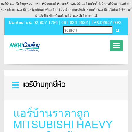
แอร์บ้านแคเรียร์สมุทรปราการ,แอร์บ้านแคเรียร์ลาดพร้าว,แอร์บ้านพร้อมติดตั้งรังสิต,แอร์บ้าน mitsubishi
สมุทรปราการ,แอร์บ้านพร้อมติดตั้ง ศรีนครินทร์,แอร์บ้าน mitsubishi ลาดพร้าว,แอร์บ้านไดกิ้น รังสิต,แอร์
บ้านไดกิ้น ศรีนครินทร์,แอร์บ้านแคเรียร์ พระราม2
Contact us:
02-957-1796 | 081-626-5622 | FAX:029571992
Toggle
navigati
Toggle
navigation
แอร์บ้านราคาถูก
MITSUBISHI HAEVY