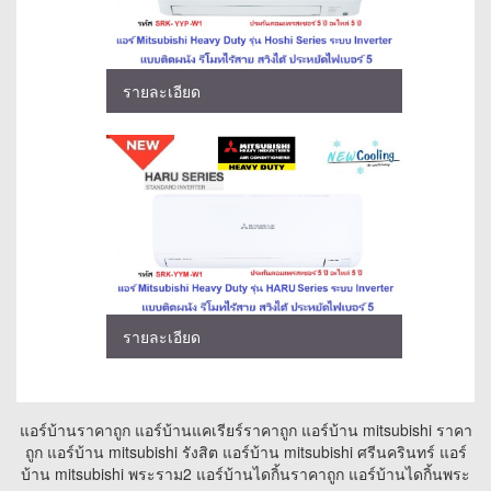
รายละเอียด
รายละเอียด
แอร์บ้านราคาถูก แอร์บ้านแคเรียร์ราคาถูก แอร์บ้าน mitsubishi ราคา
ถูก แอร์บ้าน mitsubishi รังสิต แอร์บ้าน mitsubishi ศรีนครินทร์ แอร์
บ้าน mitsubishi พระราม2 แอร์บ้านไดกิ้นราคาถูก แอร์บ้านไดกิ้นพระ