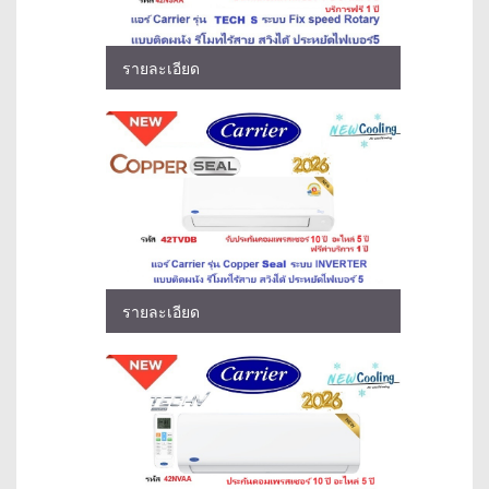
รายละเอียด
รายละเอียด