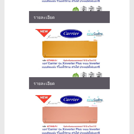
รายละเอียด
รายละเอียด