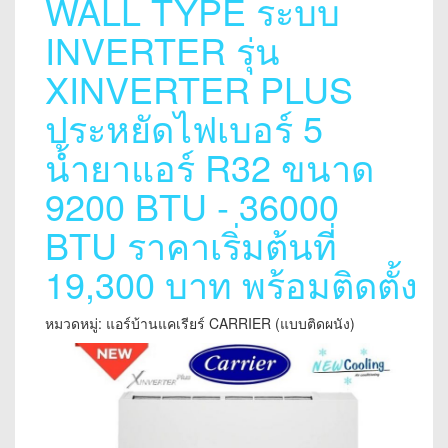
WALL TYPE ระบบ
INVERTER รุ่น
XINVERTER PLUS
ประหยัดไฟเบอร์ 5
น้ำยาแอร์ R32 ขนาด
9200 BTU - 36000
BTU ราคาเริ่มต้นที่
19,300 บาท พร้อมติดตั้ง
หมวดหมู่: แอร์บ้านแคเรียร์ CARRIER (แบบติดผนัง)