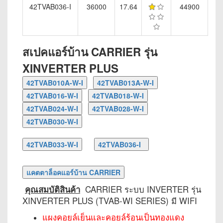
42TVAB036-I
36000
17.64
44900
สเปคแอร์บ้าน CARRIER รุ่น
XINVERTER PLUS
คุณสมบัติสินค้า
CARRIER ระบบ INVERTER รุ่น
XINVERTER PLUS (TVAB-WI SERIES) มี WIFI
แผงคอยล์เย็นและคอยล์ร้อนเป็นทองแดง