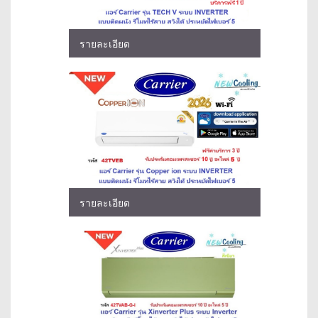
รายละเอียด
รายละเอียด