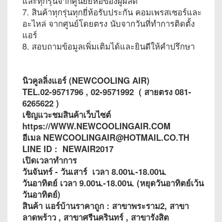
และทุกรุ่นจากศูนย์ยี่ห้อของผู้ผลิต
7. สินค้าทุกรุ่นทุกยี่ห้อรับประกัน คอมเพรสเซอร์และ
อะไหล่ จากศูนย์โดยตรง นับจากวันที่ทำการติดตั้ง
แอร์
8. สอบถามข้อมูลเพิ่มเติมได้และยินดีให้คำปรึกษา
นิวคูลลิ่งแอร์ (NEWCOOLING AIR)
TEL.02-9571796 , 02-9571992 ( สายตรง 081-
6265622 )
เชิญแวะชมสินค้าเว็บไซต์
https://WWW.NEWCOOLINGAIR.COM
อีเมล NEWCOOLINGAIR@HOTMAIL.CO.TH
LINE ID : NEWAIR2017
เปิดเวลาทำการ
วันจันทร์ - วันเสาร์ เวลา 8.00น.-18.00น.
วันอาทิตย์ เวลา 9.00น.-18.00น. (หยุดวันอาทิตย์เว้น
วันอาทิตย์)
สินค้า แอร์บ้านราคาถูก : สาขาพระราม2, สาขา
ลาดพร้าว , สาขาศรีนครินทร์ , สาขารังสิต