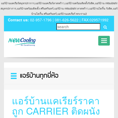
แอร์บ้านแคเรียร์สมุทรปราการ,แอร์บ้านแคเรียร์ลาดพร้าว,แอร์บ้านพร้อมติดตั้งรังสิต,แอร์บ้าน mitsubishi
สมุทรปราการ,แอร์บ้านพร้อมติดตั้ง ศรีนครินทร์,แอร์บ้าน mitsubishi ลาดพร้าว,แอร์บ้านไดกิ้น รังสิต,แอร์
บ้านไดกิ้น ศรีนครินทร์,แอร์บ้านแคเรียร์ พระราม2
Contact us:
02-957-1796 | 081-626-5622 | FAX:029571992
Toggle
navigati
Toggle
navigation
แอร์บ้านแคเรียร์ราคา
ถูก CARRIER ติดผนัง