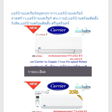
แอร์บ้านแคเรียร์สมุทรปราการ
,
แอร์บ้านแคเรียร์
ลาดพร้าว
,
แอร์บ้านแคเรียร์ พระราม2
,
แอร์บ้านพร้อมติดตั้ง
รังสิต
,
แอร์บ้านพร้อมติดตั้ง ศรีนครินทร์
รายละเอียด