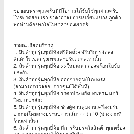
ขอขอบพระคุณครับที่มีโอกาสได้รับใช้ทุกท่านครับ
โทรมาคุยกับเรา ราคาอาจมีการเปลี่ยนแปลง ลูกค้า
ทุกท่านต้องพอใจในราคาของเราครับ
รายละเอียดบริการ
1. สินค้าทุกรุ่นทุกยี่ห้อฟรีติดตั้ง+ฟรีบริการจัดส่ง
สินค้าในเขตกรุงเทพและปริมณฑลเท่านั้น
2. สินค้าทุกรุ่นทุกยี่ห้อ >>ใหม่แกะกล่องพร้อมใบรับ
ประกัน
3. สินค้าทุกรุ่นทุกยี่ห้อ ออกจากศูนย์โดยตรง
(สามารถตรวจสอบจากศูนย์ได้ทันที)
4. สินค้าทุกรุ่นทุกยี่ห้อ ราคาประหยัด ทนทาน แอร์
ใหม่แกะกล่อง
5. สินค้าทุกรุ่นทุกยี่ห้อ ช่างผู้ควบคุมงานเครื่องปรับ
อากาศโดยตรงประสบการณ์มากกว่า 10 (ช่างจากที่
ร้านเท่านั้น)
6. สินค้าทุกรุ่นทุกยี่ห้อ มีการรับประกันสินค้าทุกเครื่อง