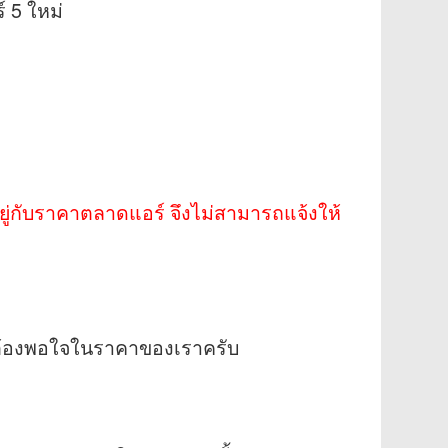
์ 5 ใหม่
นอยู่กับราคาตลาดแอร์ จึงไม่สามารถแจ้งให้
นต้องพอใจในราคาของเราครับ