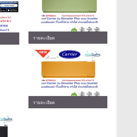
รายละเอียด
รายละเอียด