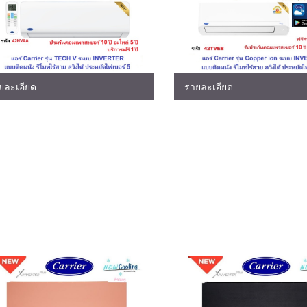
ยละเอียด
รายละเอียด