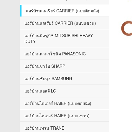
แอร์บ้านแคเรียร์ CARRIER (แบบติดผนัง)
แอร์บ้านแคเรียร์ CARRIER (แบบแขวน)
แอร์บ้านมิตซูบิชิ MITSUBISHI HEAVY
DUTY
แอร์บ้านพานาโซนิค PANASONIC
แอร์บ้านชาร์ป SHARP
แอร์บ้านซัมซุง SAMSUNG
แอร์บ้านแอลจี LG
แอร์บ้านไฮเออร์ HAIER (แบบติดผนัง)
แอร์บ้านไฮเออร์ HAIER (แบบแขวน)
แอร์บ้านเทรน TRANE