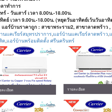
เวลาทำการ
นทร์ - วันเสาร์ เวลา 8.00น.-18.00น.
ทิตย์ เวลา 9.00น.-18.00น. (หยุดวันอาทิตย์เว้นวันอาทิต
า แอร์บ้านราคาถูก : สาขาพระราม2, สาขาลาดพร้าว , 
้านแคเรียร์สมุทรปราการ
,
แอร์บ้านแคเรียร์ลาดพร้าว
,
แ
สิต
,
แอร์บ้านพร้อมติดตั้ง ศรีนครินทร์
รายละเอียด
ยละเอียด