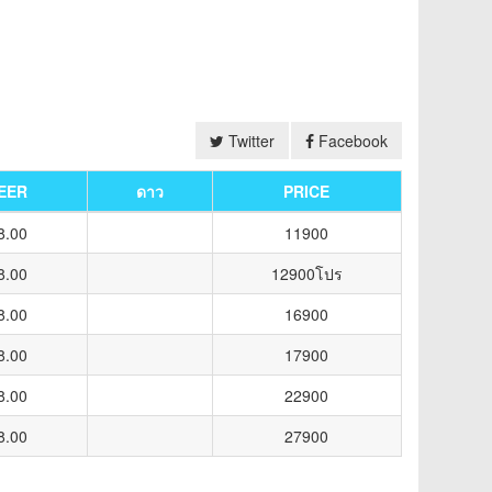
Twitter
Facebook
EER
ดาว
PRICE
8.00
11900
8.00
12900โปร
8.00
16900
8.00
17900
8.00
22900
8.00
27900