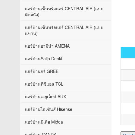
แอร์บ้านเซ็นทรัลแอร์ CENTRAL AIR (แบบ
ติดผนัง)
แอร์บ้านเซ็นทรัลแอร์ CENTRAL AIR (แบบ
แขวน)
แอร์บ้านอามีน่า AMENA
แอร์บ้านSaijo Denki
แอร์บ้านกรี GREE
แอร์บ้านทีซีแอล TCL
แอร์บ้านเอยูเอ็กซ์ AUX
แอร์บ้านไฮเซ็นส์ Hisense
แอร์บ้านมีเดีย Midea
แอร์บ้าน CANDY