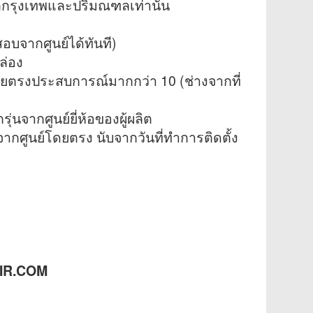
นเขตกรุงเทพและปริมณฑลเท่านั้น
อบจากศูนย์ได้ทันที)
ล่อง
าศโดยตรงประสบการณ์มากกว่า 10 (ช่างจากที่
รุ่นจากศูนย์ยี่ห้อของผู้ผลิต
 จากศูนย์โดยตรง นับจากวันที่ทำการติดตั้ง
AIR.COM