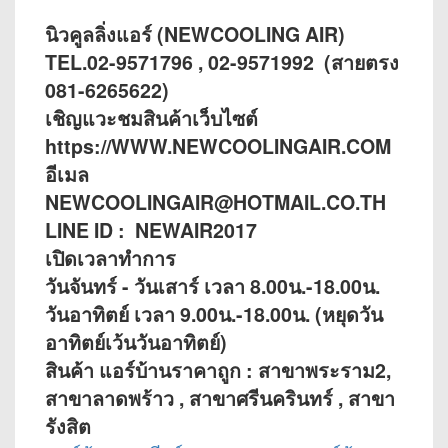
นิวคูลลิ่งแอร์ (NEWCOOLING AIR)
TEL.02-9571796 , 02-9571992 (สายตรง
081-6265622)
เชิญแวะชมสินค้าเว็บไซต์
https://WWW.NEWCOOLINGAIR.COM
อีเมล
NEWCOOLINGAIR@HOTMAIL.CO.TH
LINE ID : NEWAIR2017
เปิดเวลาทำการ
วันจันทร์ - วันเสาร์ เวลา 8.00น.-18.00น.
วันอาทิตย์ เวลา 9.00น.-18.00น. (หยุดวัน
อาทิตย์เว้นวันอาทิตย์)
สินค้า แอร์บ้านราคาถูก : สาขาพระราม2,
สาขาลาดพร้าว , สาขาศรีนครินทร์ , สาขา
รังสิต