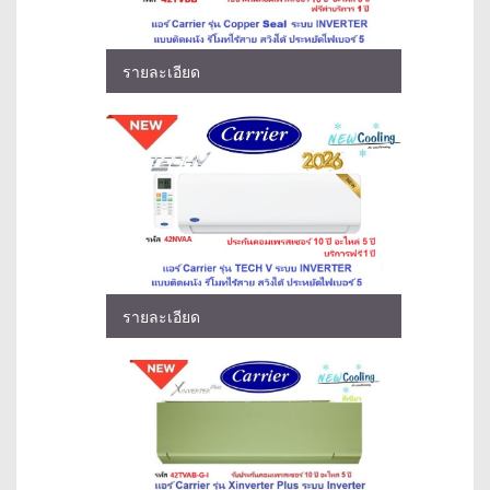
รายละเอียด
รายละเอียด