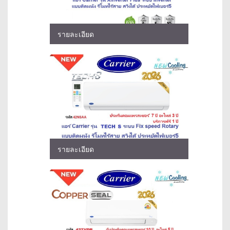
รายละเอียด
รายละเอียด