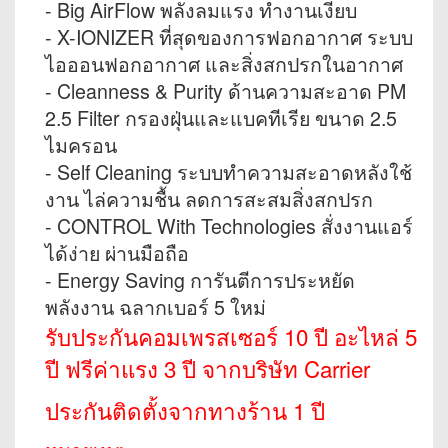
- Big AirFlow พลังลมแรง ทำงานเงียบ
- X-IONIZER ที่สุดของการฟอกอากาศ ระบบ
ไอออนฟอกอากาศ และสิ่งสกปรกในอากาศ
- Cleanness & Purity ด้านความสะอาด PM
2.5 Filter กรองฝุ่นและแบคทีเรีย ขนาด 2.5
ไมครอน
- Self Cleaning ระบบทำความสะอาดหลังใช้
งาน ไล่ความชื้น ลดการสะสมสิ่งสกปรก
- CONTROL With Technologies สั่งงานแอร์
ได้ง่าย ผ่านมือถือ
- Energy Saving การันตีการประหยัด
พลังงาน ฉลากเบอร์ 5 ใหม่
รับประกันคอมเพรสเซอร์ 10 ปี อะไหล่ 5
ปี ฟรีค่าแรง 3 ปี จากบริษัท Carrier
ประกันติดตั้งจากทางร้าน 1 ปี