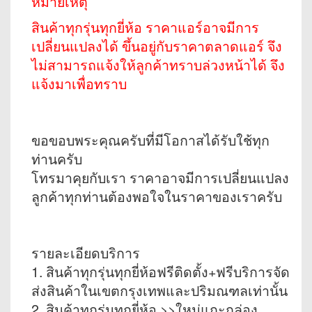
หมายเหตุ
สินค้าทุกรุ่นทุกยี่ห้อ ราคาแอร์อาจมีการ
เปลี่ยนแปลงได้ ขึ้นอยู่กับราคาตลาดแอร์ จึง
ไม่สามารถแจ้งให้ลูกค้าทราบล่วงหน้าได้ จึง
แจ้งมาเพื่อทราบ
ขอขอบพระคุณครับที่มีโอกาสได้รับใช้ทุก
ท่านครับ
โทรมาคุยกับเรา ราคาอาจมีการเปลี่ยนแปลง
ลูกค้าทุกท่านต้องพอใจในราคาของเราครับ
รายละเอียดบริการ
1. สินค้าทุกรุ่นทุกยี่ห้อฟรีติดตั้ง+ฟรีบริการจัด
ส่งสินค้าในเขตกรุงเทพและปริมณฑลเท่านั้น
2. สินค้าทุกรุ่นทุกยี่ห้อ >>ใหม่แกะกล่อง