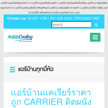
แอร์บ้านแคเรียร์สมุทรปราการ,แอร์บ้านแคเรียร์ลาดพร้าว,แอร์บ้านพร้อมติดตั้งรังสิต,แอร์บ้าน mitsubishi
สมุทรปราการ,แอร์บ้านพร้อมติดตั้ง ศรีนครินทร์,แอร์บ้าน mitsubishi ลาดพร้าว,แอร์บ้านไดกิ้น รังสิต,แอร์
บ้านไดกิ้น ศรีนครินทร์,แอร์บ้านแคเรียร์ พระราม2
Contact us:
02-957-1796 | 081-626-5622 | FAX:029571992
Toggle
navigati
Toggle
navigation
แอร์บ้านแคเรียร์ราคา
ถูก CARRIER ติดผนัง