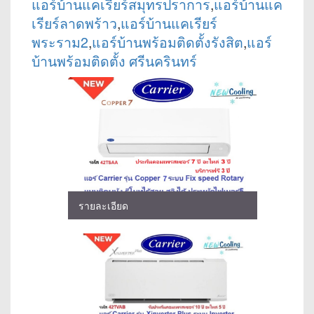
แอร์บ้านแคเรียร์สมุทรปราการ
,
แอร์บ้านแค
เรียร์ลาดพร้าว
,
แอร์บ้านแคเรียร์
พระราม2
,
แอร์บ้านพร้อมติดตั้งรังสิต
,
แอร์
บ้านพร้อมติดตั้ง ศรีนครินทร์
รายละเอียด