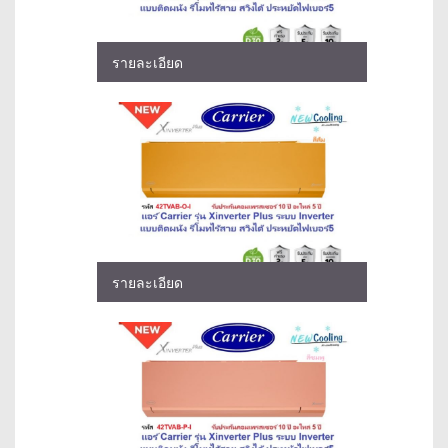
รายละเอียด
รายละเอียด