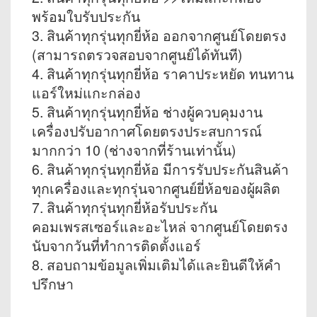
พร้อมใบรับประกัน
3. สินค้าทุกรุ่นทุกยี่ห้อ ออกจากศูนย์โดยตรง
(สามารถตรวจสอบจากศูนย์ได้ทันที)
4. สินค้าทุกรุ่นทุกยี่ห้อ ราคาประหยัด ทนทาน
แอร์ใหม่แกะกล่อง
5. สินค้าทุกรุ่นทุกยี่ห้อ ช่างผู้ควบคุมงาน
เครื่องปรับอากาศโดยตรงประสบการณ์
มากกว่า 10 (ช่างจากที่ร้านเท่านั้น)
6. สินค้าทุกรุ่นทุกยี่ห้อ มีการรับประกันสินค้า
ทุกเครื่องและทุกรุ่นจากศูนย์ยี่ห้อของผู้ผลิต
7. สินค้าทุกรุ่นทุกยี่ห้อรับประกัน
คอมเพรสเซอร์และอะไหล่ จากศูนย์โดยตรง
นับจากวันที่ทำการติดตั้งแอร์
8. สอบถามข้อมูลเพิ่มเติมได้และยินดีให้คำ
ปรึกษา