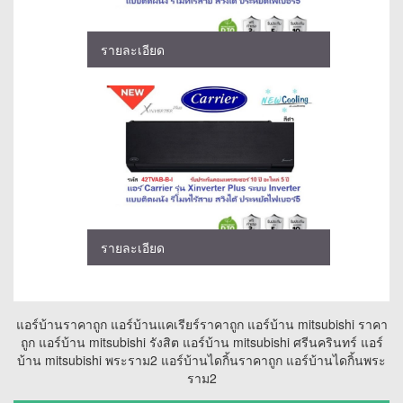
รายละเอียด
รายละเอียด
แอร์บ้านราคาถูก แอร์บ้านแคเรียร์ราคาถูก แอร์บ้าน mitsubishi ราคา
ถูก แอร์บ้าน mitsubishi รังสิต แอร์บ้าน mitsubishi ศรีนครินทร์ แอร์
บ้าน mitsubishi พระราม2 แอร์บ้านไดกิ้นราคาถูก แอร์บ้านไดกิ้นพระ
ราม2