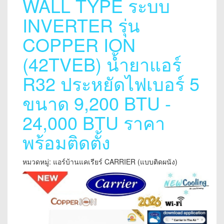
WALL TYPE ระบบ
INVERTER รุ่น
COPPER ION
(42TVEB) น้ำยาแอร์
R32 ประหยัดไฟเบอร์ 5
ขนาด 9,200 BTU -
24,000 BTU ราคา
พร้อมติดตั้ง
หมวดหมู่: แอร์บ้านแคเรียร์ CARRIER (แบบติดผนัง)