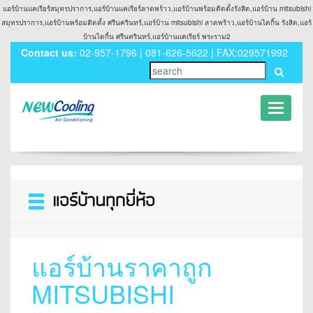
แอร์บ้านแคเรียร์สมุทรปราการ,แอร์บ้านแคเรียร์ลาดพร้าว,แอร์บ้านพร้อมติดตั้งรังสิต,แอร์บ้าน mitsubishi
สมุทรปราการ,แอร์บ้านพร้อมติดตั้ง ศรีนครินทร์,แอร์บ้าน mitsubishi ลาดพร้าว,แอร์บ้านไดกิ้น รังสิต,แอร์
บ้านไดกิ้น ศรีนครินทร์,แอร์บ้านแคเรียร์ พระราม2
Contact us:
02-957-1796 | 081-626-5622 | FAX:029571992
Toggle
navigati
Toggle
navigation
แอร์บ้านราคาถูก
MITSUBISHI