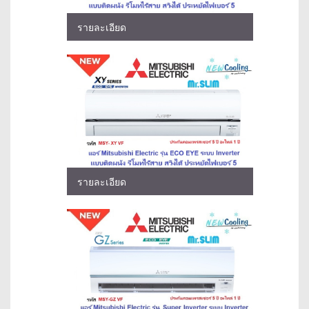
รายละเอียด
รายละเอียด