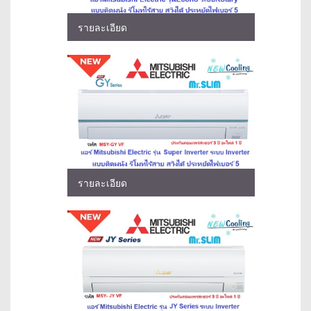
รายละเอียด
รายละเอียด