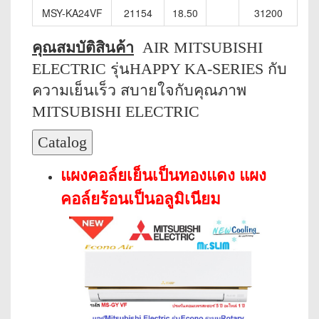
MSY-KA24VF
21154
18.50
31200
คุณสมบัติสินค้า
AIR MITSUBISHI
ELECTRIC รุ่นHAPPY KA-SERIES กับ
ความเย็นเร็ว สบายใจกับคุณภาพ
MITSUBISHI ELECTRIC
แผงคอล์ยเย็นเป็นทองแดง แผง
คอล์ยร้อนเป็นอลูมิเนียม