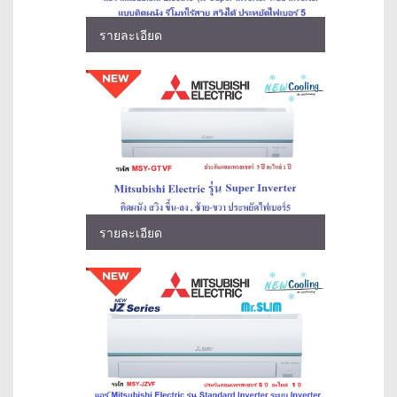
รายละเอียด
รายละเอียด