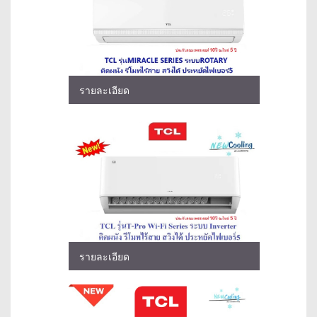
รายละเอียด
รายละเอียด