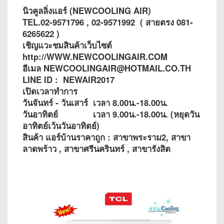
นิวคูลลิ่งแอร์ (NEWCOOLING AIR)
TEL.02-9571796 , 02-9571992 ( สายตรง 081-
6265622 )
เชิญแวะชมสินค้าเว็บไซต์
http://WWW.NEWCOOLINGAIR.COM
อีเมล NEWCOOLINGAIR@HOTMAIL.CO.TH
LINE ID : NEWAIR2017
เปิดเวลาทำการ
วันจันทร์ - วันเสาร์ เวลา 8.00น.-18.00น.
วันอาทิตย์ เวลา 9.00น.-18.00น. (หยุดวัน
อาทิตย์เว้นวันอาทิตย์)
สินค้า แอร์บ้านราคาถูก : สาขาพระราม2, สาขา
ลาดพร้าว , สาขาศรีนครินทร์ , สาขารังสิต