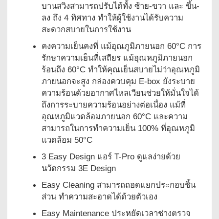
บานสวิงสามารถปรับได้ทั้ง ซ้าย-ขวา และ ขึ้น-
ลง ถึง 4 ทิศทาง ทำให้ผู้ใช้งานได้รับความ
สะดวกสบายในการใช้งาน
คงความเย็นคงที่ แม้อุณภูมิภายนอก 60°C การ
รักษาความเย็นที่เสถียร แม้อุณหภูมิภายนอก
ร้อนถึง 60°C ทําให้คุณเย็นสบายไม่ว่าอุณหภูมิ
ภายนอกจะสูง กล่องควบคุม E-box ยังระบาย
ความร้อนด้วยอากาศไหลเวียนช่วยให้มั่นใจได้
ถึงการระบายความร้อนอย่างต่อเนื่อง แม้ที่
อุณหภูมิแวดล้อมภายนอก 60°C และความ
สามารถในการทําความเย็น 100% ที่อุณหภูมิ
แวดล้อม 50°C
3 Easy Design แอร์ T-Pro ดูแลง่ายด้วย
นวัตกรรม 3E Design
Easy Cleaning สามารถถอดแยกประกอบชิ้น
ส่วน ทำความสะอาดได้ด้วยตัวเอง
Easy Maintenance ประหยัดเวลาช่างตรวจ