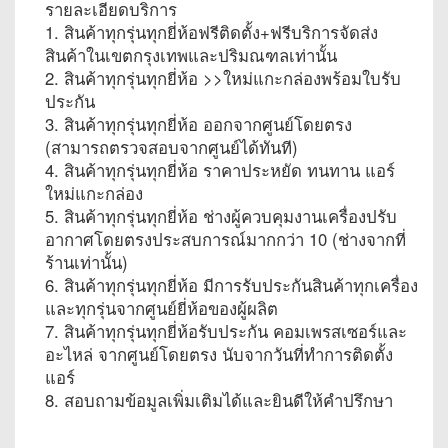
รายละเอียดบริการ
1. สินค้าทุกรุ่นทุกยี่ห้อฟรีติดตั้ง+ฟรีบริการจัดส่ง
สินค้าในเขตกรุงเทพและปริมณฑลเท่านั้น
2. สินค้าทุกรุ่นทุกยี่ห้อ >>ใหม่แกะกล่องพร้อมใบรับ
ประกัน
3. สินค้าทุกรุ่นทุกยี่ห้อ ออกจากศูนย์โดยตรง
(สามารถตรวจสอบจากศูนย์ได้ทันที)
4. สินค้าทุกรุ่นทุกยี่ห้อ ราคาประหยัด ทนทาน แอร์
ใหม่แกะกล่อง
5. สินค้าทุกรุ่นทุกยี่ห้อ ช่างผู้ควบคุมงานเครื่องปรับ
อากาศโดยตรงประสบการณ์มากกว่า 10 (ช่างจากที่
ร้านเท่านั้น)
6. สินค้าทุกรุ่นทุกยี่ห้อ มีการรับประกันสินค้าทุกเครื่อง
และทุกรุ่นจากศูนย์ยี่ห้อของผู้ผลิต
7. สินค้าทุกรุ่นทุกยี่ห้อรับประกัน คอมเพรสเซอร์และ
อะไหล่ จากศูนย์โดยตรง นับจากวันที่ทำการติดตั้ง
แอร์
8. สอบถามข้อมูลเพิ่มเติมได้และยินดีให้คำปรึกษา