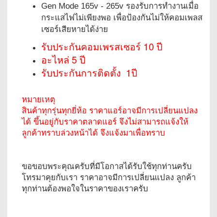
Gen Mode 165v - 265v รองรับการทำงานเมื่อ
กระแสไฟไม่เพียงพอ เพื่อป้องกันไม่ให้คอมเพลส
เซอร์เสียหายได้ง่าย
รับประกันคอมเพรสเซอร์ 10 ปี
อะไหล่ 5 ปี
รับประกันการติดตั้ง 1ปี
หมายเหตุ
สินค้าทุกรุ่นทุกยี่ห้อ ราคาแอร์อาจมีการเปลี่ยนแปลง
ได้ ขึ้นอยู่กับราคาตลาดแอร์ จึงไม่สามารถแจ้งให้
ลูกค้าทราบล่วงหน้าได้ จึงแจ้งมาเพื่อทราบ
ขอขอบพระคุณครับที่มีโอกาสได้รับใช้ทุกท่านครับ
โทรมาคุยกับเรา ราคาอาจมีการเปลี่ยนแปลง ลูกค้า
ทุกท่านต้องพอใจในราคาของเราครับ