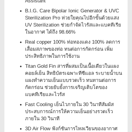
Assistant
B.I.G. Care Bipolar Ionic Generator & UVC
Sterilization Pro ห่วยใยคุณไปอีกขั้นด้วยแสง
UV Sterilization ช่วยกำจัดไวรัสและแบคทีเรีย
ในอากาศ ได้ถึง 98.66%
Real copper 100% ท่อทองแดง 100% ลดการ
เสื่อมสภาพของท่อ ทนต่อการกัดกร่อน เพิ่ม
ประสิทธิภาพในการใช้งาน
Titan Gold Fin สารที่ผสมเป็นเนื้อเดียวในแผง
คอยล์เย็น สิทธิบัตรเฉพาะทีซีแอล ระบายน้ำบน
แผงทำความเย็นแบบรวดเร็ว ทนทานต่อการ
กัดกร่อน ช่วยยับยั้งการเจริญเติบโตของ
แบคทีเรียและไวรัส
Fast Cooling เย็นไวภายใน 30 วินาทีสัมผัส
ประสบการณ์การให้ความเย็นอย่างรวดเร็ว
ภายใน 30 วินาที
3D Air Flow ฟังก์ชันการไหลเวียนของอากาศ