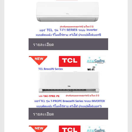
รายละเอียด
รายละเอียด