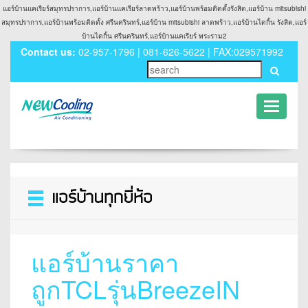
แอร์บ้านแคเรียร์สมุทรปราการ,แอร์บ้านแคเรียร์ลาดพร้าว,แอร์บ้านพร้อมติดตั้งรังสิต,แอร์บ้าน mitsubishi
สมุทรปราการ,แอร์บ้านพร้อมติดตั้ง ศรีนครินทร์,แอร์บ้าน mitsubishi ลาดพร้าว,แอร์บ้านไดกิ้น รังสิต,แอร์
บ้านไดกิ้น ศรีนครินทร์,แอร์บ้านแคเรียร์ พระราม2
Contact us:
02-957-1796 | 081-626-5622 | FAX:029571992
Toggle
navigati
Toggle
navigation
แอร์บ้านราคา
ถูกTCLรุ่นBreezeIN