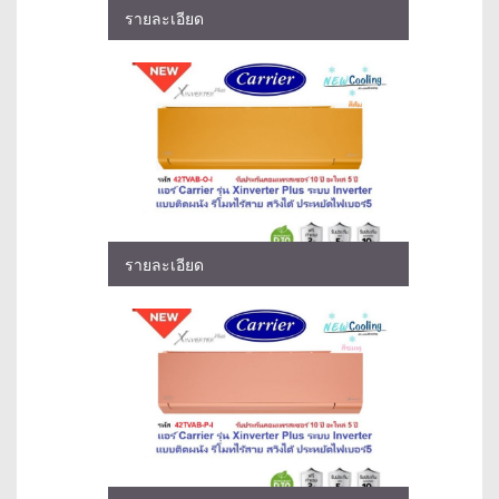
รายละเอียด
รายละเอียด