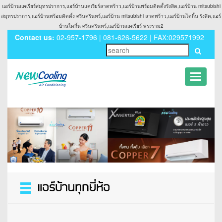
แอร์บ้านแคเรียร์สมุทรปราการ,แอร์บ้านแคเรียร์ลาดพร้าว,แอร์บ้านพร้อมติดตั้งรังสิต,แอร์บ้าน mitsubishi
สมุทรปราการ,แอร์บ้านพร้อมติดตั้ง ศรีนครินทร์,แอร์บ้าน mitsubishi ลาดพร้าว,แอร์บ้านไดกิ้น รังสิต,แอร์
บ้านไดกิ้น ศรีนครินทร์,แอร์บ้านแคเรียร์ พระราม2
Contact us:
02-957-1796 | 081-626-5622 | FAX:029571992
Toggle
navigati
Toggle
navigation