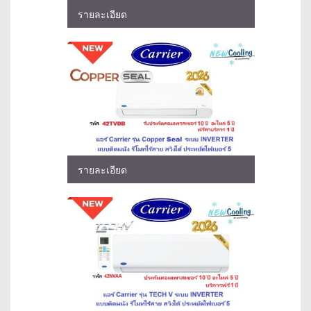
รายละเอียด
รายละเอียด