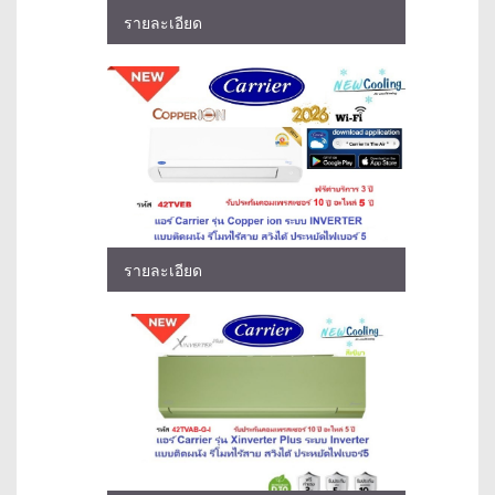
รายละเอียด
รายละเอียด