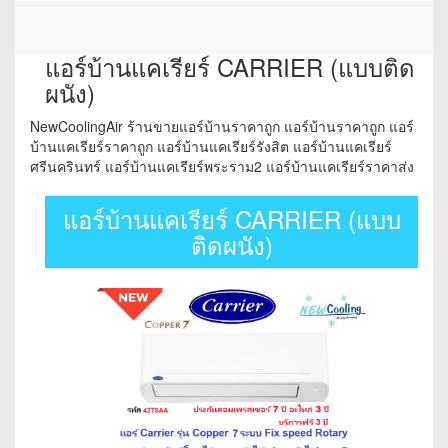
แอร์บ้านแคเรียร์ CARRIER (แบบติด
ผนัง)
NewCoolingAir ร้านขายแอร์บ้านราคาถูก แอร์บ้านราคาถูก แอร์
บ้านแคเรียร์ราคาถูก แอร์บ้านแคเรียร์รังสิต แอร์บ้านแคเรียร์
ศรีนครินทร์ แอร์บ้านแคเรียร์พระราม2 แอร์บ้านแคเรียร์ราคาส่ง
แอร์บ้านแคเรียร์ CARRIER (แบบ
ติดผนัง)