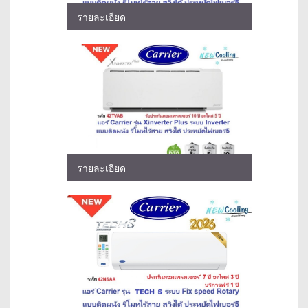
รายละเอียด
รายละเอียด