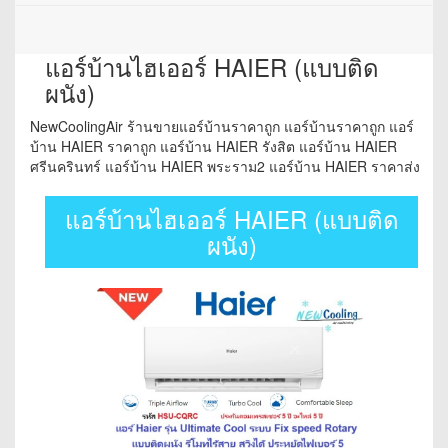
แอร์บ้านไฮเออร์ HAIER (แบบติด
ผนัง)
NewCoolingAir ร้านขายแอร์บ้านราคาถูก แอร์บ้านราคาถูก แอร์
บ้าน HAIER ราคาถูก แอร์บ้าน HAIER รังสิต แอร์บ้าน HAIER
ศรีนครินทร์ แอร์บ้าน HAIER พระราม2 แอร์บ้าน HAIER ราคาส่ง
แอร์บ้านไฮเออร์ HAIER (แบบติด
ผนัง)