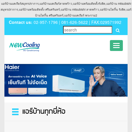
แอร์บ้านแคเรียร์สมุทรปราการ,แอร์บ้านแคเรียร์ลาดพร้าว,แอร์บ้านพร้อมติดตั้งรังสิต,แอร์บ้าน mitsubishi
สมุทรปราการ,แอร์บ้านพร้อมติดตั้ง ศรีนครินทร์,แอร์บ้าน mitsubishi ลาดพร้าว,แอร์บ้านไดกิ้น รังสิต,แอร์
บ้านไดกิ้น ศรีนครินทร์,แอร์บ้านแคเรียร์ พระราม2
Contact us:
02-957-1796 | 081-626-5622 | FAX:029571992
Toggle
navigati
Toggle
navigation