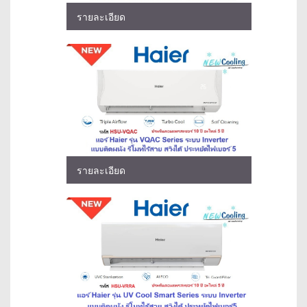
รายละเอียด
รายละเอียด