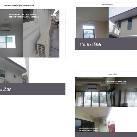
รายละเอียด
ะเอียด