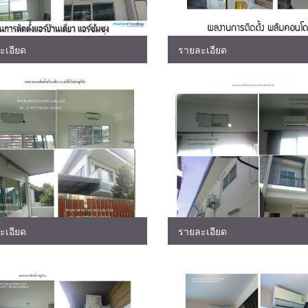
ะเอียด
รายละเอียด
ะเอียด
รายละเอียด