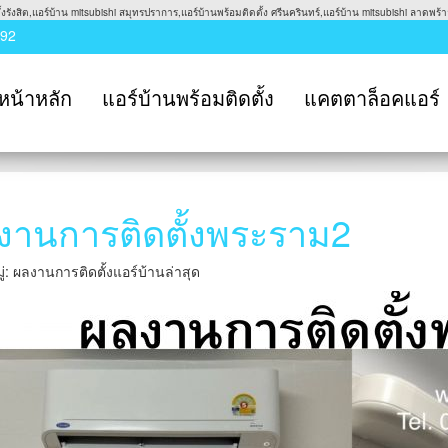
รังสิต,แอร์บ้าน mitsubishi สมุทรปราการ,แอร์บ้านพร้อมติดตั้ง ศรีนครินทร์,แอร์บ้าน mitsubishi ลาดพร้าว
992
หน้าหลัก
แอร์บ้านพร้อมติดตั้ง
แคตตาล็อคแอร์
งานการติดตั้งพระราม2
่: ผลงานการติดตั้งแอร์บ้านล่าสุด