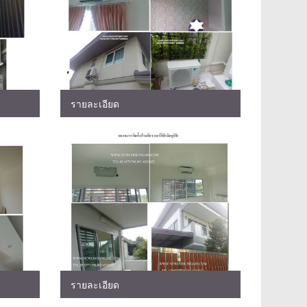
รายละเอียด
รายละเอียด