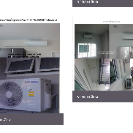
รายละเอียด
รายละเอียด
ะเอียด