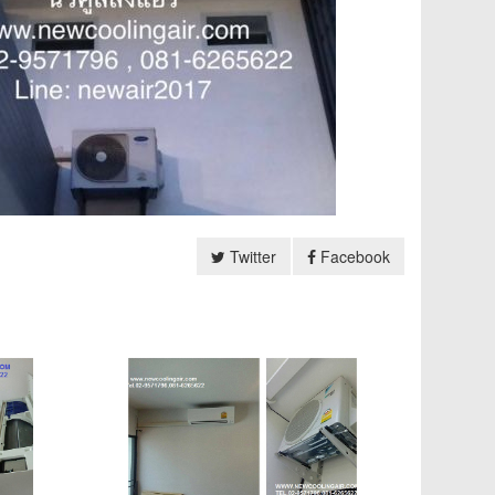
Twitter
Facebook