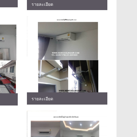
รายละเอียด
รายละเอียด