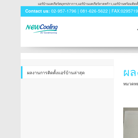
แอร์บ้านแคเรียร์สมุทรปราการ,แอร์บ้านแคเรียร์ลาดพร้าว,แอร์บ้านพร้อมติดตั้ง
Contact us:
02-957-1796 | 081-626-5622 | FAX:029571
ผล
ผลงานการติดตั้งแอร์บ้านล่าสุด
หมวดหมู