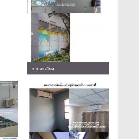
รายละเอียด