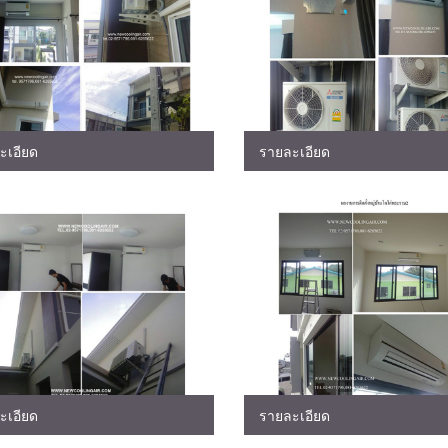
ะเอียด
รายละเอียด
ะเอียด
รายละเอียด