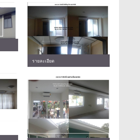
รายละเอียด