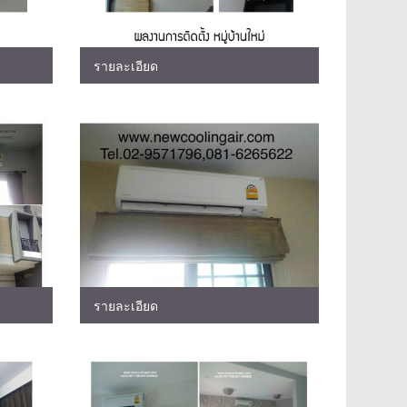
รายละเอียด
รายละเอียด