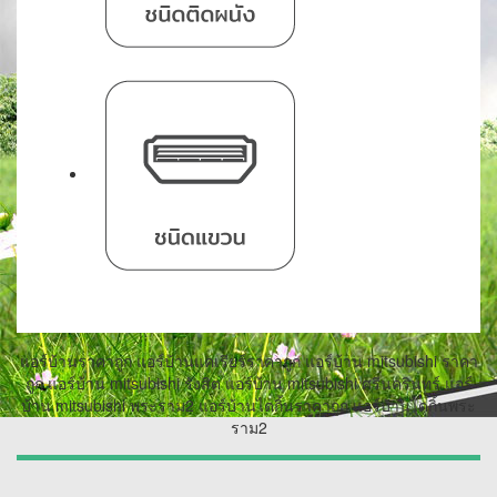
แอร์บ้านราคาถูก แอร์บ้านแคเรียร์ราคาถูก แอร์บ้าน mitsubishi ราคา
ถูก แอร์บ้าน mitsubishi รังสิต แอร์บ้าน mitsubishi ศรีนครินทร์ แอร์
บ้าน mitsubishi พระราม2 แอร์บ้านไดกิ้นราคาถูก แอร์บ้านไดกิ้นพระ
ราม2