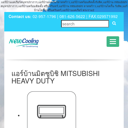
แอร์บ้านแคเรียร์สมุทรปราการ,แอร์บ้านแคเรียร์ลาดพร้าว,แอร์บ้านพร้อมติดตั้งรังสิต,แอร์บ้าน mitsubishi
สมุทรปราการ,แอร์บ้านพร้อมติดตั้ง ศรีนครินทร์,แอร์บ้าน mitsubishi ลาดพร้าว,แอร์บ้านไดกิ้น รังสิต,แอร์
บ้านไดกิ้น ศรีนครินทร์,แอร์บ้านแคเรียร์ พระราม2
Contact us:
02-957-1796 | 081-626-5622 | FAX:029571992
Toggle
navigati
แอร์บ้านมิตซูบิชิ MITSUBISHI
HEAVY DUTY