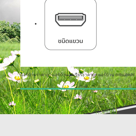
แอร์บ้านราคาถูก แอร์บ้านแคเรียร์ราคาถูก แอร์บ้าน mitsubishi 