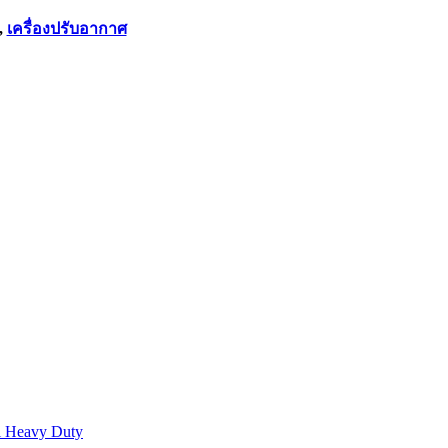
,
เครื่องปรับอากาศ