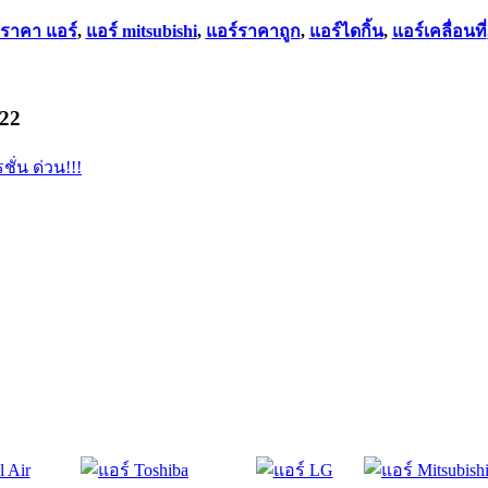
ราคา แอร์
,
แอร์ mitsubishi
,
แอร์ราคาถูก
,
แอร์ไดกิ้น
,
แอร์เคลื่อนที่
622