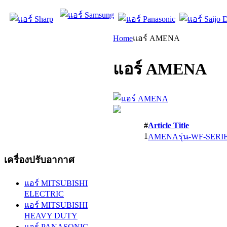
Home
แอร์ AMENA
แอร์ AMENA
#
Article Title
1
AMENAรุ่น-WF-SERIE
เครื่องปรับอากาศ
แอร์ MITSUBISHI
ELECTRIC
แอร์ MITSUBISHI
HEAVY DUTY
แอร์ PANASONIC