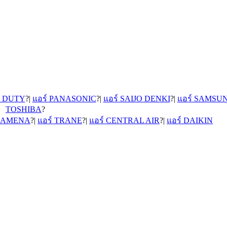
Y DUTY
?|
แอร์ PANASONIC
?|
แอร์ SAIJO DENKI
?|
แอร์ SAMSU
TOSHIBA
?
์ AMENA
?|
แอร์ TRANE
?|
แอร์ CENTRAL AIR
?|
แอร์ DAIKIN