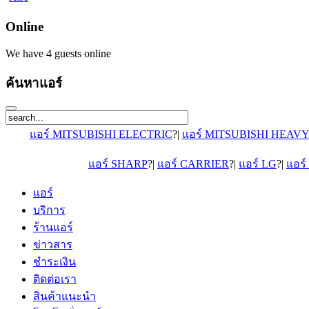
Online
We have 4 guests online
ค้นหาแอร์
แอร์ MITSUBISHI ELECTRIC
?|
แอร์ MITSUBISHI HEAV
แอร์ SHARP
?|
แอร์ CARRIER
?|
แอร์ LG
?|
แอร
แอร์
บริการ
ร้านแอร์
ข่าวสาร
ชำระเงิน
ติดต่อเรา
สินค้าแนะนำ