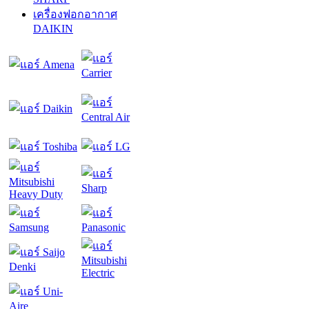
เครื่องฟอกอากาศ
DAIKIN