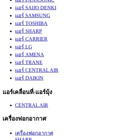
แอร์ SAIJO DENKI
แอร์ SAMSUNG
แอร์ TOSHIBA
แอร์ SHARP
แอร์ CARRIER
แอร์ LG
แอร์ AMENA
แอร์ TRANE
แอร์ CENTRAL AIR
แอร์ DAIKIN
แอร์เคลื่อนที่-แอร์มุ้ง
CENTRAL AIR
เครื่องฟอกอากาศ
เครื่องฟอกอากาศ
SHARP