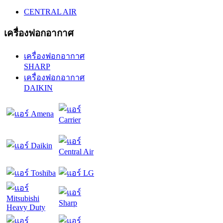
CENTRAL AIR
เครื่องฟอกอากาศ
เครื่องฟอกอากาศ
SHARP
เครื่องฟอกอากาศ
DAIKIN