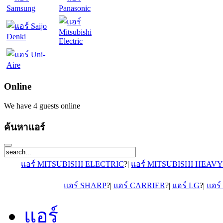
Online
We have 4 guests online
ค้นหาแอร์
แอร์ MITSUBISHI ELECTRIC
?|
แอร์ MITSUBISHI HEAV
แอร์ SHARP
?|
แอร์ CARRIER
?|
แอร์ LG
?|
แอร
แอร์