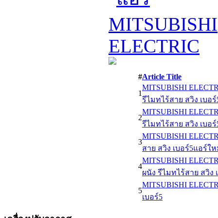
#
Article Title
MITSUBISHI ELECTR
1
รีไมทไร้สาย สวิง เบอร์
MITSUBISHI ELECTR
2
รีไมทไร้สาย สวิง เบอร์
MITSUBISHI ELECTRI
3
สาย สวิง เบอร์5แอร์ให
MITSUBISHI ELECTR
4
ผนัง รีไมทไร้สาย สวิง 
MITSUBISHI ELECTRI
5
เบอร์5