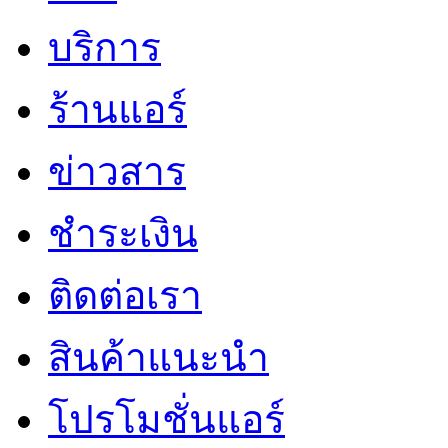
บริการ
ร้านแอร์
ข่าวสาร
ชำระเงิน
ติดต่อเรา
สินค้าแนะนำ
โปรโมชั่นแอร์