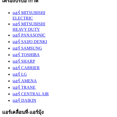
เครื่องปรับอากาศ
แอร์ MITSUBISHI
ELECTRIC
แอร์ MITSUBISHI
HEAVY DUTY
แอร์ PANASONIC
แอร์ SAIJO DENKI
แอร์ SAMSUNG
แอร์ TOSHIBA
แอร์ SHARP
แอร์ CARRIER
แอร์ LG
แอร์ AMENA
แอร์ TRANE
แอร์ CENTRAL AIR
แอร์ DAIKIN
แอร์เคลื่อนที่-แอร์มุ้ง