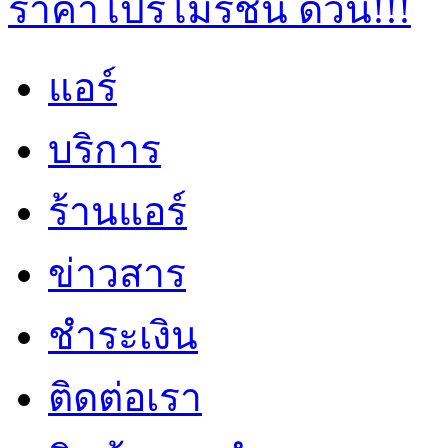
แอร์
บริการ
ร้านแอร์
ข่าวสาร
ชำระเงิน
ติดต่อเรา