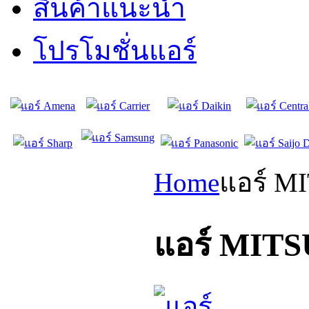
สินค้าแนะนำ
โปรโมชั่นแอร์
Home
แอร์ M
แอร์ MIT