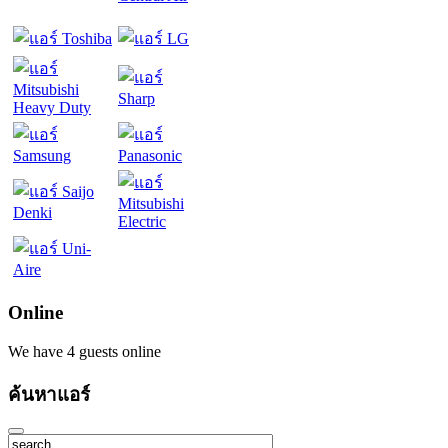
Online
We have 4 guests online
ค้นหาแอร์