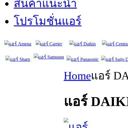
สินค้าแนะนำ
โปรโมชั่นแอร์
Home
แอร์ D
แอร์ DAIK