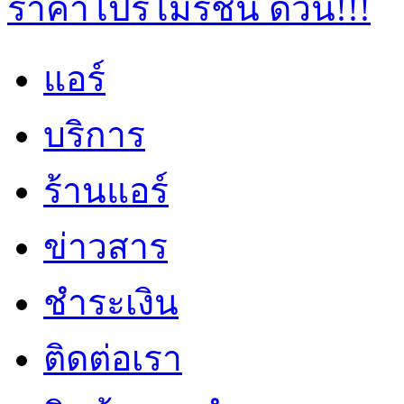
แอร์
บริการ
ร้านแอร์
ข่าวสาร
ชำระเงิน
ติดต่อเรา