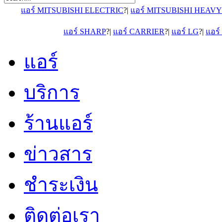
แอร์ MITSUBISHI ELECTRIC
?|
แอร์ MITSUBISHI HEAV
แอร์ SHARP
?|
แอร์ CARRIER
?|
แอร์ LG
?|
แอร
แอร์
บริการ
ร้านแอร์
ข่าวสาร
ชำระเงิน
ติดต่อเรา