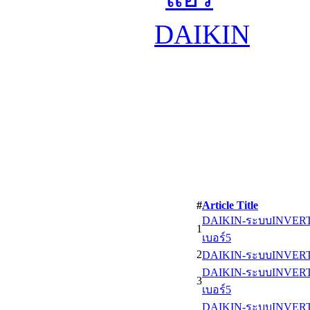
#
Article Title
DAIKIN-ระบบINVERTER
1
เบอร์5
2
DAIKIN-ระบบINVERTER
DAIKIN-ระบบINVERTE
3
เบอร์5
DAIKIN-ระบบINVERTER