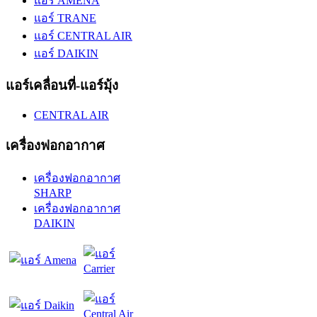
แอร์ AMENA
แอร์ TRANE
แอร์ CENTRAL AIR
แอร์ DAIKIN
แอร์เคลื่อนที่-แอร์มุ้ง
CENTRAL AIR
เครื่องฟอกอากาศ
เครื่องฟอกอากาศ
SHARP
เครื่องฟอกอากาศ
DAIKIN