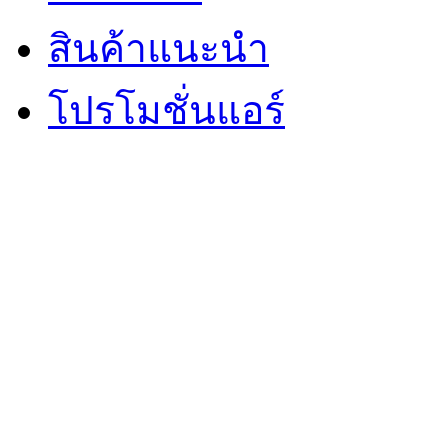
สินค้าแนะนำ
โปรโมชั่นแอร์