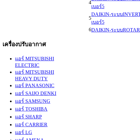
4
เบอร์5
DAIKIN-ระบบINVERTE
5
เบอร์5
6
DAIKIN-ระบบROTARY- 
เครื่องปรับอากาศ
แอร์ MITSUBISHI
ELECTRIC
แอร์ MITSUBISHI
HEAVY DUTY
แอร์ PANASONIC
แอร์ SAIJO DENKI
แอร์ SAMSUNG
แอร์ TOSHIBA
แอร์ SHARP
แอร์ CARRIER
แอร์ LG